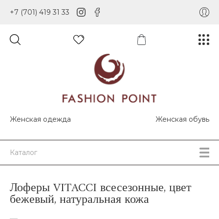
+7 (701) 419 31 33
Женская одежда
Женская обувь
Каталог
Лоферы VITACCI всесезонные, цвет
бежевый, натуральная кожа