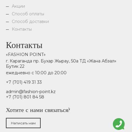
Акции
Способ оплаты
Способ доставки
Контакты
Контакты
«FASHION POINT»
г. Караганда пр. Бухар Жырау, 50а ТД «Жана Абзал»
Бутик 22
ежедневно с 10:00 до 20:00
+7 (701) 419 31 33
admin@fashion-point.kz
+7 (701) 801 84 58
Хотите с нами связаться?
Написать нам