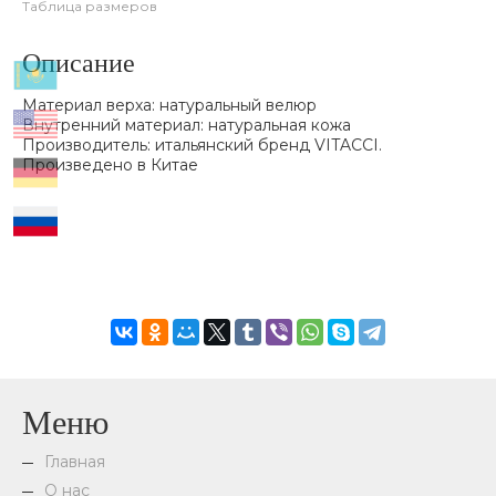
Таблица размеров
Описание
Материал верха: натуральный велюр
Внутренний материал: натуральная кожа
Производитель: итальянский бренд VITACCI.
Произведено в Китае
Меню
Главная
О нас