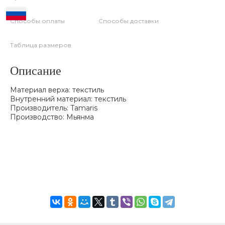
Способы оплаты
Способы доставки
Таблица размеров
Описание
Материал верха: текстиль
Внутренний материал: текстиль
Производитель: Tamaris
Производство: Мьянма