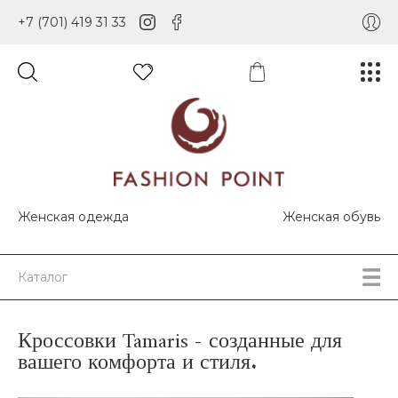
+7 (701) 419 31 33
Женская одежда
Женская обувь
Каталог
Кроссовки Tamaris - созданные для
вашего комфорта и стиля.