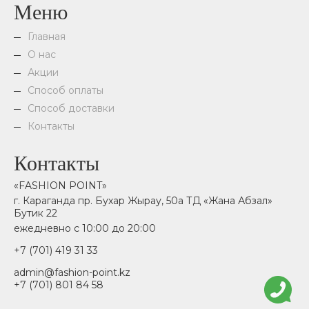
Меню
Главная
О нас
Акции
Способ оплаты
Способ доставки
Контакты
Контакты
«FASHION POINT»
г. Караганда пр. Бухар Жырау, 50а ТД «Жана Абзал»
Бутик 22
ежедневно с 10:00 до 20:00
+7 (701) 419 31 33
admin@fashion-point.kz
+7 (701) 801 84 58