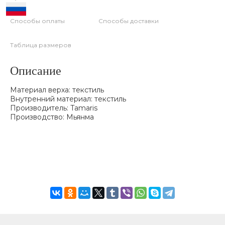
Способы оплаты
Способы доставки
Таблица размеров
Описание
Материал верха: текстиль
Внутренний материал: текстиль
Производитель: Tamaris
Производство: Мьянма