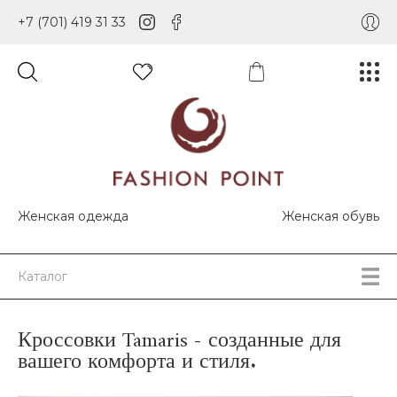
+7 (701) 419 31 33
Женская одежда
Женская обувь
Каталог
Кроссовки Tamaris - созданные для
вашего комфорта и стиля.