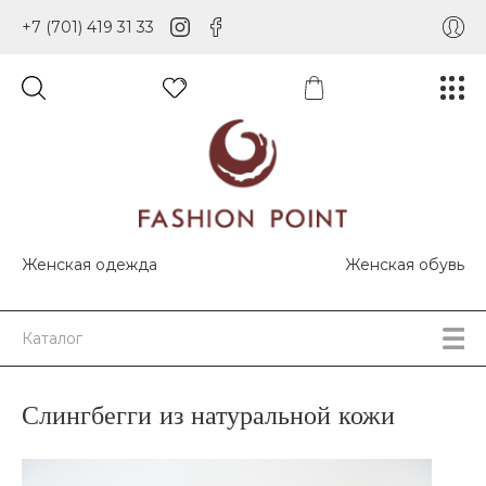
+7 (701) 419 31 33
Женская одежда
Женская обувь
Каталог
Слингбегги из натуральной кожи