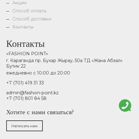
Акции
Способ оплаты
Способ доставки
Контакты
Контакты
«FASHION POINT»
г. Караганда пр. Бухар Жырау, 50а ТД «Жана Абзал»
Бутик 22
ежедневно с 10:00 до 20:00
+7 (701) 419 31 33
admin@fashion-point.kz
+7 (701) 801 84 58
Хотите с нами связаться?
Написать нам