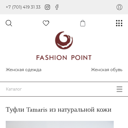
+7 (701) 419 31 33
Женская одежда
Женская обувь
Каталог
Туфли Tamaris из натуральной кожи