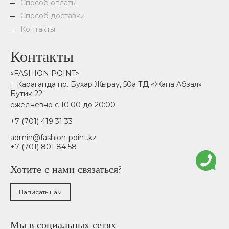
Способ оплаты
Способ доставки
Контакты
Контакты
«FASHION POINT»
г. Караганда пр. Бухар Жырау, 50а ТД «Жана Абзал»
Бутик 22
ежедневно с 10:00 до 20:00
+7 (701) 419 31 33
admin@fashion-point.kz
+7 (701) 801 84 58
Хотите с нами связаться?
Написать нам
Мы в социальных сетях