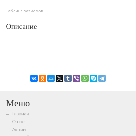
Таблица размеров
Описание
Меню
Главная
О нас
Акции