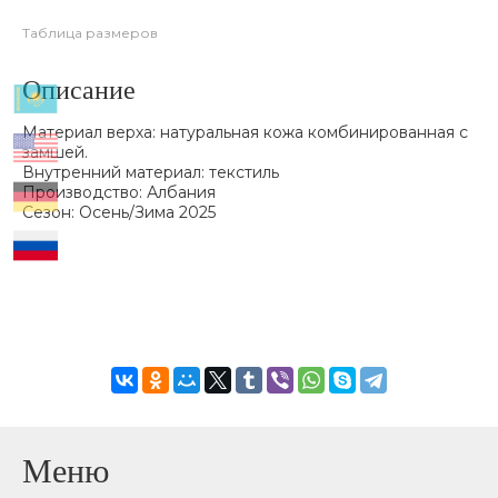
Таблица размеров
Описание
Материал верха: натуральная кожа комбинированная с
замшей.
Внутренний материал: текстиль
Производство: Албания
Сезон: Осень/Зима 2025
Меню