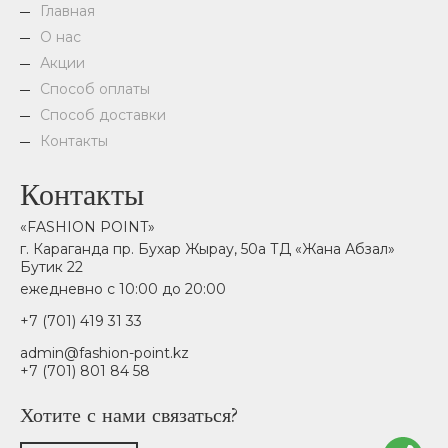
Главная
О нас
Акции
Способ оплаты
Способ доставки
Контакты
Контакты
«FASHION POINT»
г. Караганда пр. Бухар Жырау, 50а ТД «Жана Абзал»
Бутик 22
ежедневно с 10:00 до 20:00
+7 (701) 419 31 33
admin@fashion-point.kz
+7 (701) 801 84 58
Хотите с нами связаться?