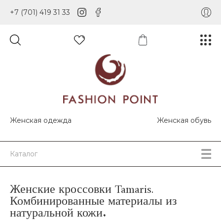
+7 (701) 419 31 33
Женская одежда
Женская обувь
Каталог
Женские кроссовки Tamaris.
Комбинированные материалы из
натуральной кожи.