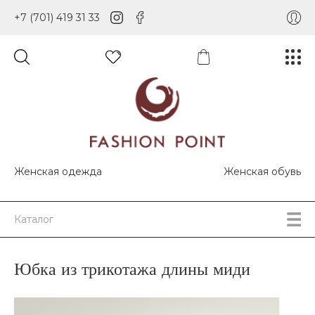
+7 (701) 419 31 33
Женская одежда
Женская обувь
Каталог
Юбка из трикотажа длины миди