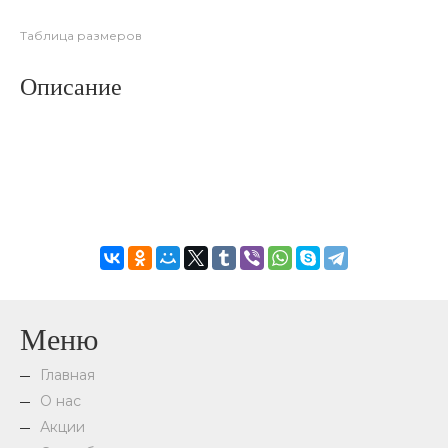
Таблица размеров
Описание
Меню
Главная
О нас
Акции