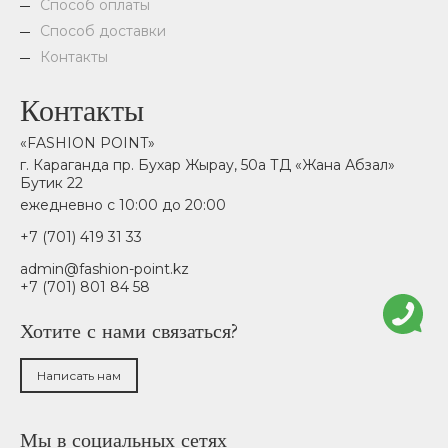
Способ оплаты
Способ доставки
Контакты
Контакты
«FASHION POINT»
г. Караганда пр. Бухар Жырау, 50а ТД «Жана Абзал»
Бутик 22
ежедневно с 10:00 до 20:00
+7 (701) 419 31 33
admin@fashion-point.kz
+7 (701) 801 84 58
Хотите с нами связаться?
Написать нам
Мы в социальных сетях