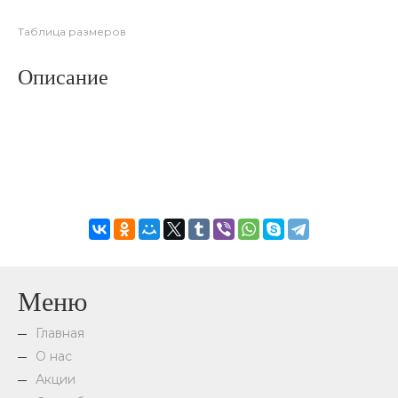
Таблица размеров
Описание
Меню
Главная
О нас
Акции