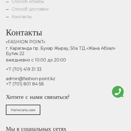
Способ оплаты
Способ доставки
Контакты
Контакты
«FASHION POINT»
г. Караганда пр. Бухар Жырау, 50а ТД «Жана Абзал»
Бутик 22
ежедневно с 10:00 до 20:00
+7 (701) 419 31 33
admin@fashion-point.kz
+7 (701) 801 84 58
Хотите с нами связаться?
Написать нам
Мы в социальных сетях