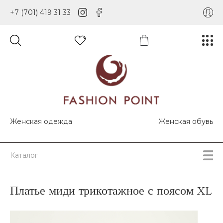
+7 (701) 419 31 33
Женская одежда
Женская обувь
Каталог
Платье миди трикотажное с поясом XL