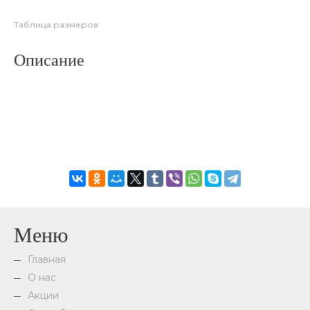
Таблица размеров
Описание
Меню
Главная
О нас
Акции