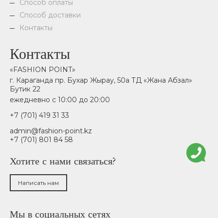
Способ оплаты
Способ доставки
Контакты
Контакты
«FASHION POINT»
г. Караганда пр. Бухар Жырау, 50а ТД «Жана Абзал»
Бутик 22
ежедневно с 10:00 до 20:00
+7 (701) 419 31 33
admin@fashion-point.kz
+7 (701) 801 84 58
Хотите с нами связаться?
Написать нам
Мы в социальных сетях