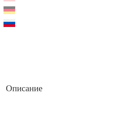
Описание