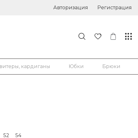
Авторизация
Регистрация
витеры, кардиганы
Юбки
Брюки
52
54