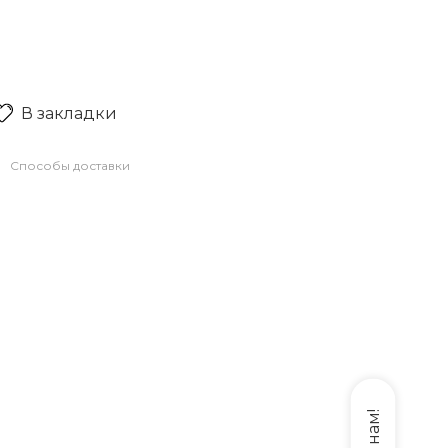
В закладки
Способы доставки