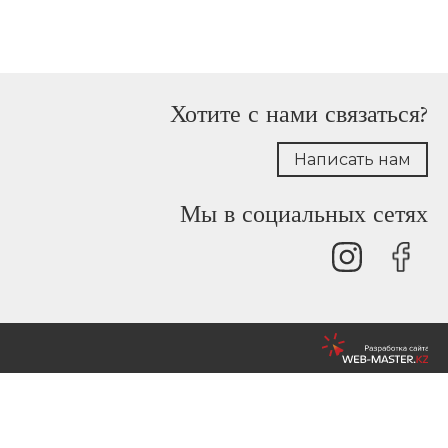
Хотите с нами связаться?
Написать нам
Мы в социальных сетях