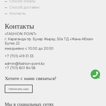
Способ оплаты
Способ доставки
Контакты
Контакты
«FASHION POINT»
г. Караганда пр. Бухар Жырау, 50а ТД «Жана Абзал»
Бутик 22
ежедневно с 10:00 до 20:00
+7 (701) 419 31 33
admin@fashion-point.kz
+7 (701) 801 84 58
Хотите с нами связаться?
Написать нам
Мы в социальных сетях