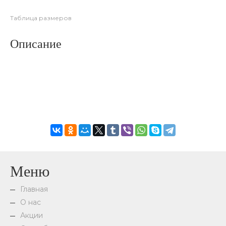
Таблица размеров
Описание
Меню
Главная
О нас
Акции