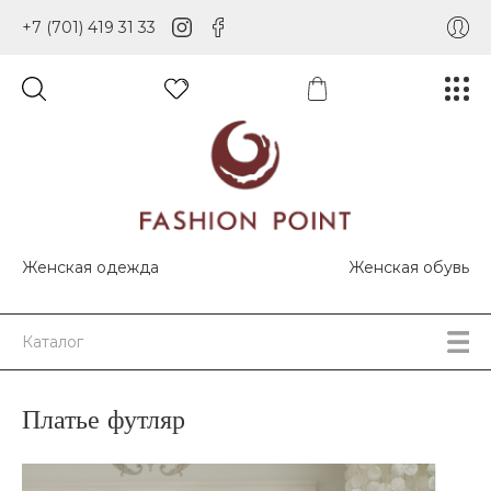
+7 (701) 419 31 33
Женская одежда
Женская обувь
Каталог
Платье футляр