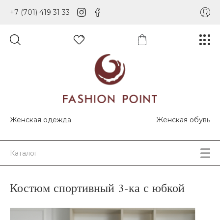
+7 (701) 419 31 33
Женская одежда
Женская обувь
Каталог
Костюм спортивный 3-ка с юбкой