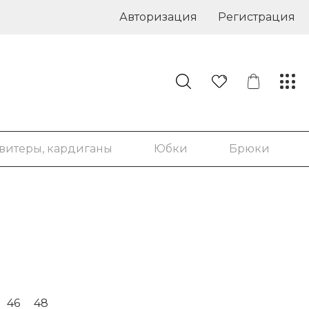
Авторизация
Регистрация
витеры, кардиганы
Юбки
Брюки
46
48