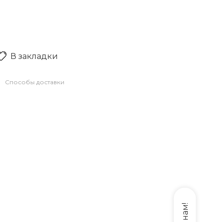
В закладки
Способы доставки