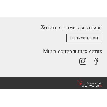
Хотите с нами связаться?
Написать нам
Мы в социальных сетях