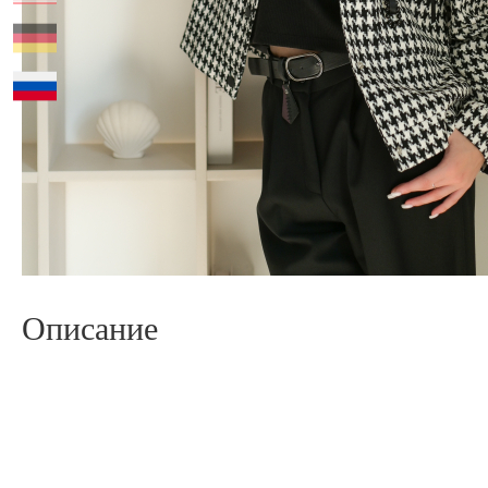
Описание