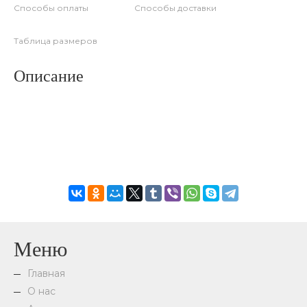
Способы оплаты
Способы доставки
Таблица размеров
Описание
Меню
Главная
О нас