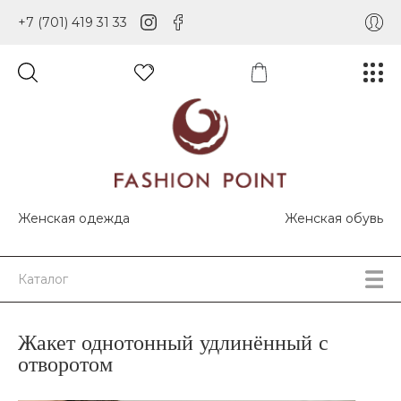
+7 (701) 419 31 33
Женская одежда
Женская обувь
Каталог
Жакет однотонный удлинённый с
отворотом