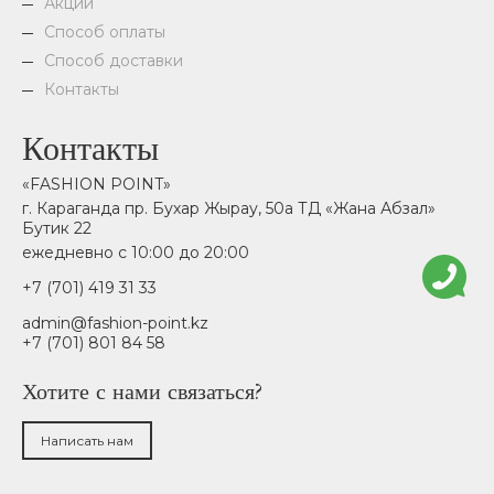
Акции
Способ оплаты
Способ доставки
Контакты
Контакты
«FASHION POINT»
г. Караганда пр. Бухар Жырау, 50а ТД «Жана Абзал»
Бутик 22
ежедневно с 10:00 до 20:00
+7 (701) 419 31 33
admin@fashion-point.kz
+7 (701) 801 84 58
Хотите с нами связаться?
Написать нам