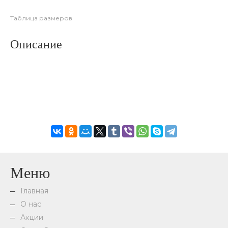
Таблица размеров
Описание
Меню
Главная
О нас
Акции