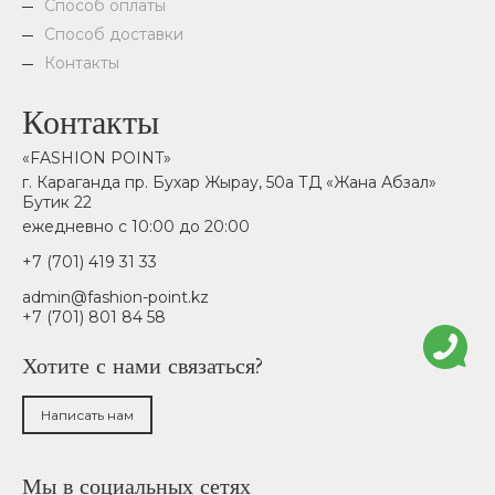
Способ оплаты
Способ доставки
Контакты
Контакты
«FASHION POINT»
г. Караганда пр. Бухар Жырау, 50а ТД «Жана Абзал»
Бутик 22
ежедневно с 10:00 до 20:00
+7 (701) 419 31 33
admin@fashion-point.kz
+7 (701) 801 84 58
Хотите с нами связаться?
Написать нам
Мы в социальных сетях