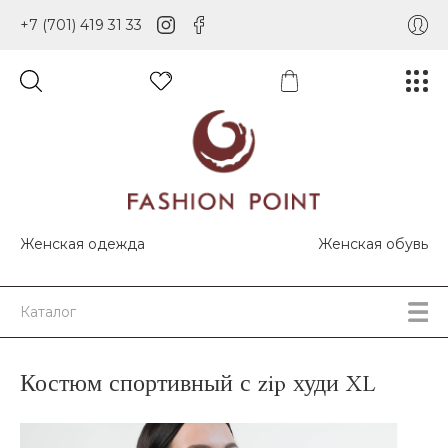
+7 (701) 419 31 33
Женская одежда
Женская обувь
Каталог
Костюм спортивный с zip худи XL