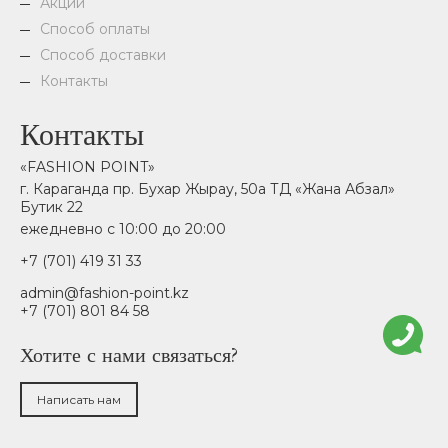
Акции
Способ оплаты
Способ доставки
Контакты
Контакты
«FASHION POINT»
г. Караганда пр. Бухар Жырау, 50а ТД «Жана Абзал»
Бутик 22
ежедневно с 10:00 до 20:00
+7 (701) 419 31 33
admin@fashion-point.kz
+7 (701) 801 84 58
Хотите с нами связаться?
Написать нам