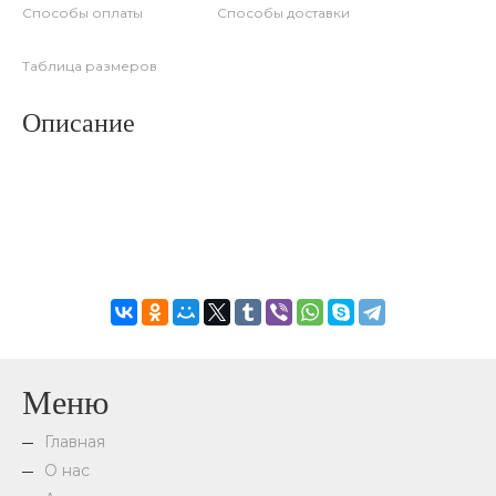
Способы оплаты
Способы доставки
Таблица размеров
Описание
Меню
Главная
О нас