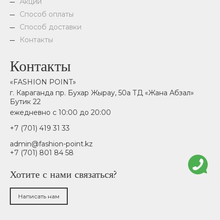
Акции
Способ оплаты
Способ доставки
Контакты
Контакты
«FASHION POINT»
г. Караганда пр. Бухар Жырау, 50а ТД «Жана Абзал»
Бутик 22
ежедневно с 10:00 до 20:00
+7 (701) 419 31 33
admin@fashion-point.kz
+7 (701) 801 84 58
Хотите с нами связаться?
Написать нам