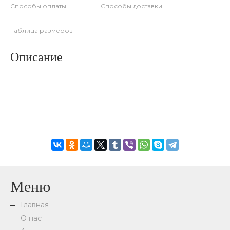
Способы оплаты
Способы доставки
Таблица размеров
Описание
Меню
Главная
О нас