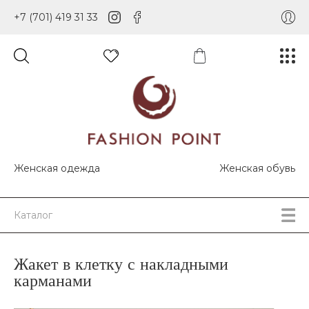
+7 (701) 419 31 33
Женская одежда
Женская обувь
Каталог
Жакет в клетку с накладными
карманами