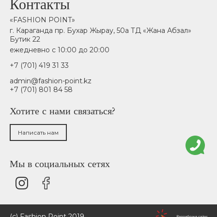
Контакты
«FASHION POINT»
г. Караганда пр. Бухар Жырау, 50а ТД «Жана Абзал»
Бутик 22
ежедневно с 10:00 до 20:00
+7 (701) 419 31 33
admin@fashion-point.kz
+7 (701) 801 84 58
Хотите с нами связаться?
Написать нам
Мы в социальных сетях
(c) Fashion Point 2019