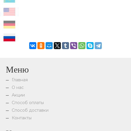
Меню
Главная
О нас
Акции
Способ оплаты
Способ доставки
Контакты