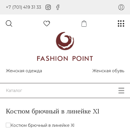
+7 (701) 419 31 33
Женская одежда
Женская обувь
Каталог
Костюм брючный в линейке Xl