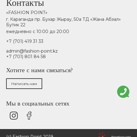
Контакты
«FASHION POINT»
г. Караганда пр. Бухар Жырау, 50а ТД «Жана Абзал»
Бутик 22
ежедневно с 10:00 до 20:00
+7 (701) 419 31 33
admin@fashion-point.kz
+7 (701) 801 84 58
Хотите с нами связаться?
Написать нам
Мы в социальных сетях
(c) Fashion Point 2019