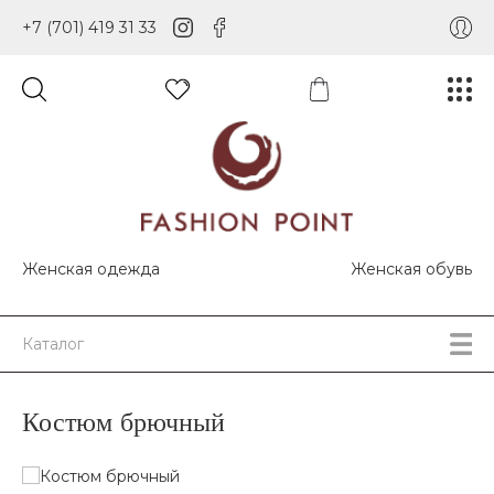
+7 (701) 419 31 33
Женская одежда
Женская обувь
Каталог
Костюм брючный