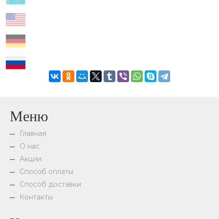
Меню
Главная
О нас
Акции
Способ оплаты
Способ доставки
Контакты