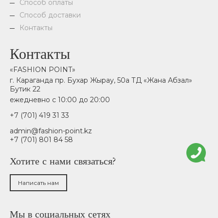
Способ оплаты
Способ доставки
Контакты
Контакты
«FASHION POINT»
г. Караганда пр. Бухар Жырау, 50а ТД «Жана Абзал»
Бутик 22
ежедневно с 10:00 до 20:00
+7 (701) 419 31 33
admin@fashion-point.kz
+7 (701) 801 84 58
Хотите с нами связаться?
Написать нам
Мы в социальных сетях