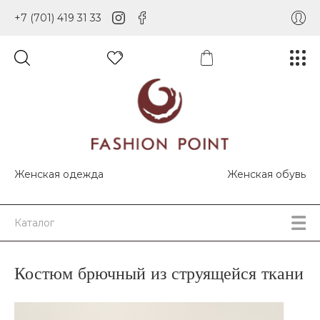
+7 (701) 419 31 33
Женская одежда
Женская обувь
Каталог
Костюм брючный из струящейся ткани