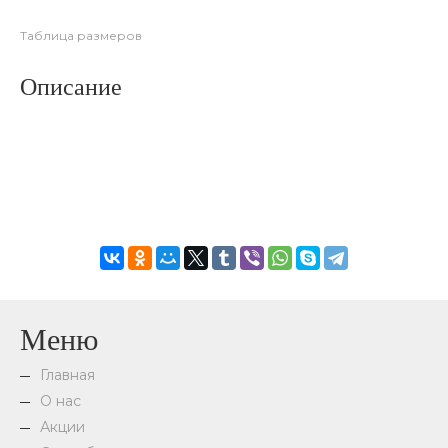
Таблица размеров
Описание
Меню
Главная
О нас
Акции