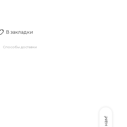
В закладки
Способы доставки