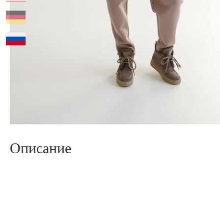
Описание