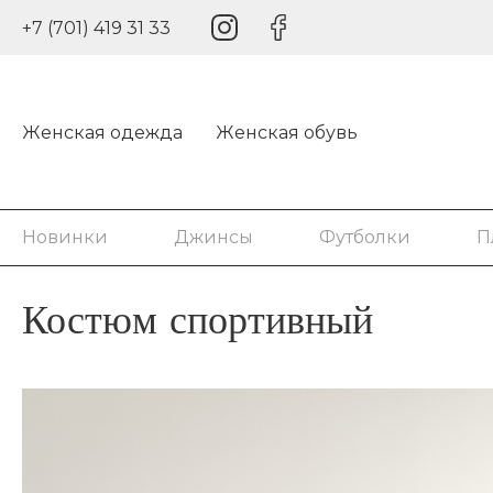
+7 (701) 419 31 33
Женская одежда
Женская обувь
Новинки
Джинсы
Футболки
П
Костюм спортивный