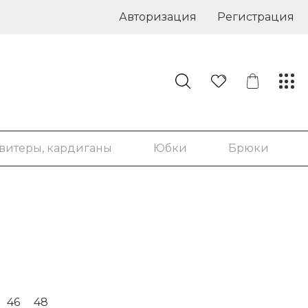
Авторизация
Регистрация
витеры, кардиганы
Юбки
Брюки
46
48