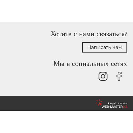
Хотите с нами связаться?
Написать нам
Мы в социальных сетях