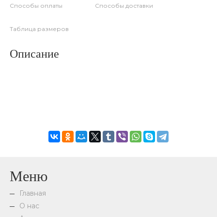
Способы оплаты
Способы доставки
Таблица размеров
Описание
Меню
Главная
О нас