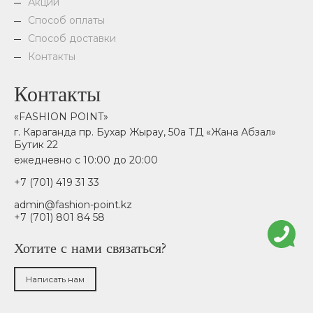
Акции
Способ оплаты
Способ доставки
Контакты
Контакты
«FASHION POINT»
г. Караганда пр. Бухар Жырау, 50а ТД «Жана Абзал»
Бутик 22
ежедневно с 10:00 до 20:00
+7 (701) 419 31 33
admin@fashion-point.kz
+7 (701) 801 84 58
Хотите с нами связаться?
Написать нам