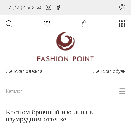
+7 (701) 419 31 33
Женская одежда
Женская обувь
Каталог
Костюм брючный изо льна в
изумрудном оттенке