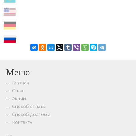
Меню
Главная
О нас
Акции
Способ оплаты
Способ доставки
Контакты