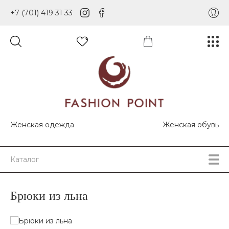
+7 (701) 419 31 33
Женская одежда
Женская обувь
Каталог
Брюки из льна