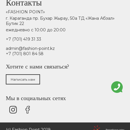
Контакты
«FASHION POINT»
г. Караганда пр. Бухар Жырау, 50а ТД «Жана Абзал»
Бутик 22
ежедневно с 10:00 до 20:00
+7 (701) 419 31 33
admin@fashion-point.kz
+7 (701) 801 84 58
Хотите с нами связаться?
Написать нам
Мы в социальных сетях
(c) Fashion Point 2019