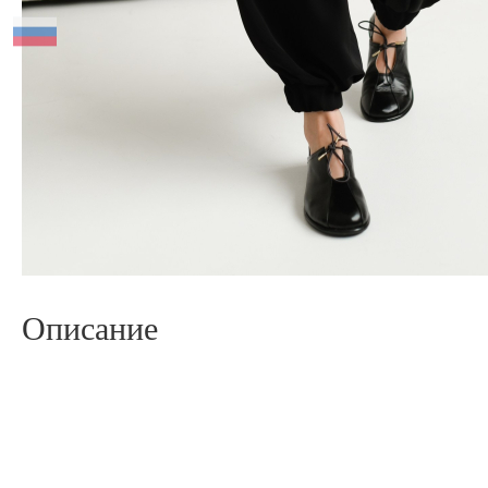
Описание