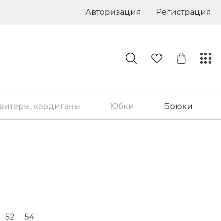
Авторизация
Регистрация
витеры, кардиганы
Юбки
Брюки
52
54