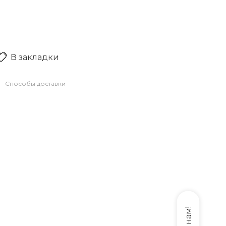
В закладки
Способы доставки