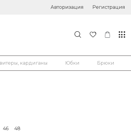
Авторизация
Регистрация
витеры, кардиганы
Юбки
Брюки
46
48