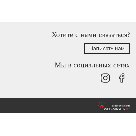
Хотите с нами связаться?
Написать нам
Мы в социальных сетях