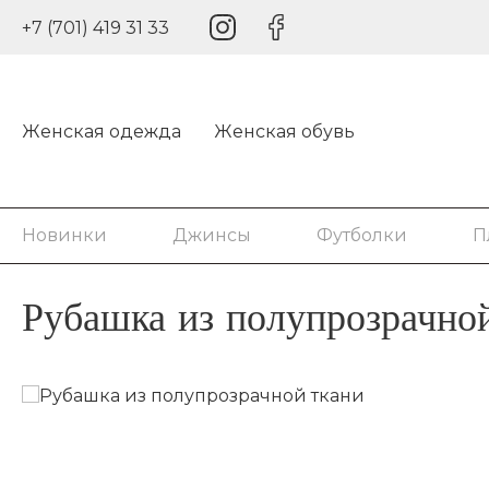
+7 (701) 419 31 33
Женская одежда
Женская обувь
Новинки
Джинсы
Футболки
П
Рубашка из полупрозрачно