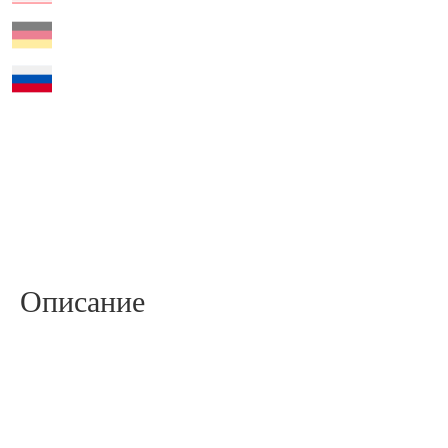
Описание