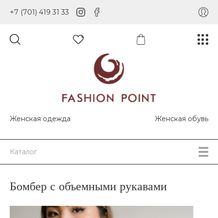
+7 (701) 419 31 33
Женская одежда
Женская обувь
Каталог
Бомбер с объемными рукавами