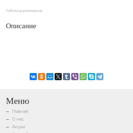
Таблица размеров
Описание
Меню
Главная
О нас
Акции