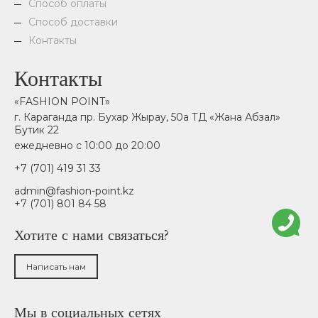
Способ оплаты
Способ доставки
Контакты
Контакты
«FASHION POINT»
г. Караганда пр. Бухар Жырау, 50а ТД «Жана Абзал»
Бутик 22
ежедневно с 10:00 до 20:00
+7 (701) 419 31 33
admin@fashion-point.kz
+7 (701) 801 84 58
Хотите с нами связаться?
Написать нам
Мы в социальных сетях