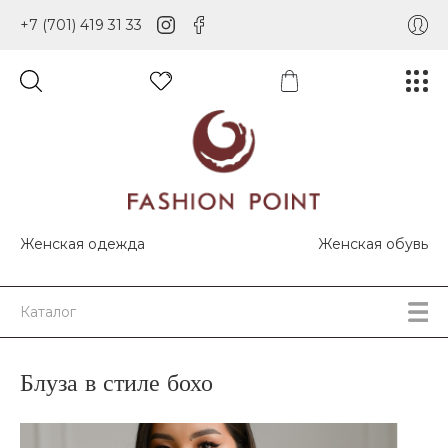
+7 (701) 419 31 33
Женская одежда
Женская обувь
Каталог
Блуза в стиле бохо