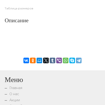
Таблица размеров
Описание
Меню
Главная
О нас
Акции