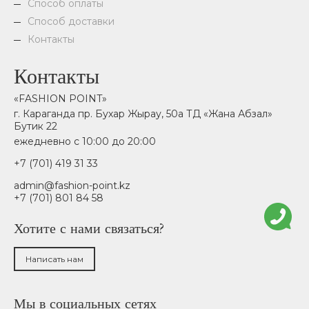
Способ оплаты
Способ доставки
Контакты
Контакты
«FASHION POINT»
г. Караганда пр. Бухар Жырау, 50а ТД «Жана Абзал»
Бутик 22
ежедневно с 10:00 до 20:00
+7 (701) 419 31 33
admin@fashion-point.kz
+7 (701) 801 84 58
Хотите с нами связаться?
Написать нам
Мы в социальных сетях