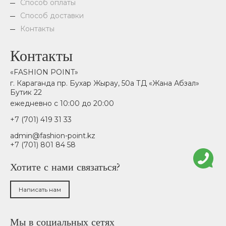
Способ оплаты
Способ доставки
Контакты
Контакты
«FASHION POINT»
г. Караганда пр. Бухар Жырау, 50а ТД «Жана Абзал»
Бутик 22
ежедневно с 10:00 до 20:00
+7 (701) 419 31 33
admin@fashion-point.kz
+7 (701) 801 84 58
Хотите с нами связаться?
Написать нам
Мы в социальных сетях