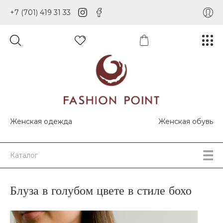
+7 (701) 419 31 33
Женская одежда
Женская обувь
Каталог
Блуза в голубом цвете в стиле бохо