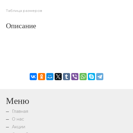
Таблица размеров
Описание
Меню
Главная
О нас
Акции