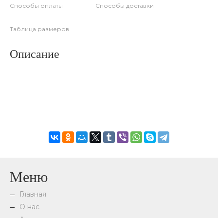
Способы оплаты
Способы доставки
Таблица размеров
Описание
Меню
Главная
О нас