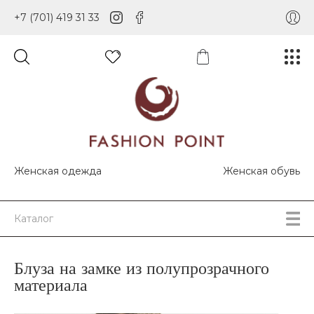
+7 (701) 419 31 33
Женская одежда
Женская обувь
Каталог
Блуза на замке из полупрозрачного
материала