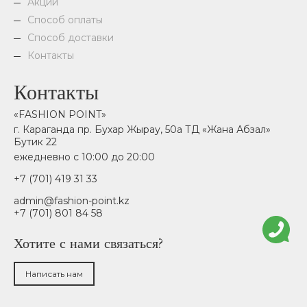
Акции
Способ оплаты
Способ доставки
Контакты
Контакты
«FASHION POINT»
г. Караганда пр. Бухар Жырау, 50а ТД «Жана Абзал»
Бутик 22
ежедневно с 10:00 до 20:00
+7 (701) 419 31 33
admin@fashion-point.kz
+7 (701) 801 84 58
Хотите с нами связаться?
Написать нам