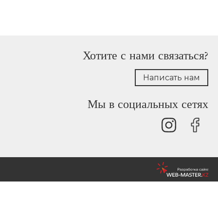
Хотите с нами связаться?
Написать нам
Мы в социальных сетях