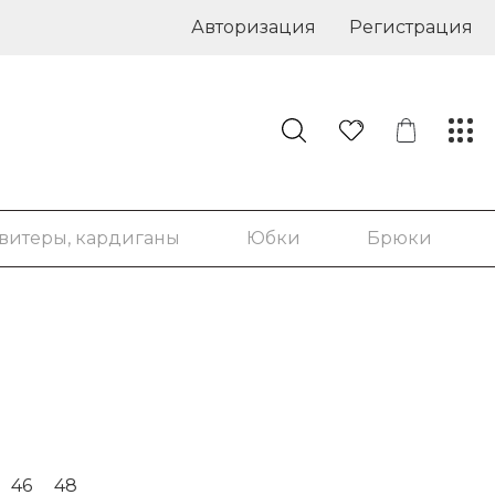
Авторизация
Регистрация
витеры, кардиганы
Юбки
Брюки
46
48