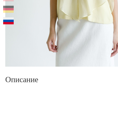
Описание