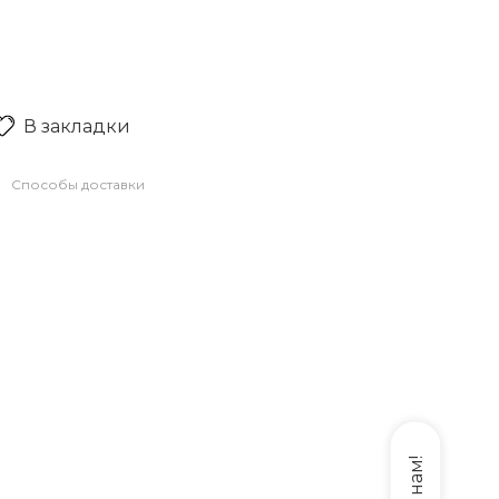
В закладки
Способы доставки