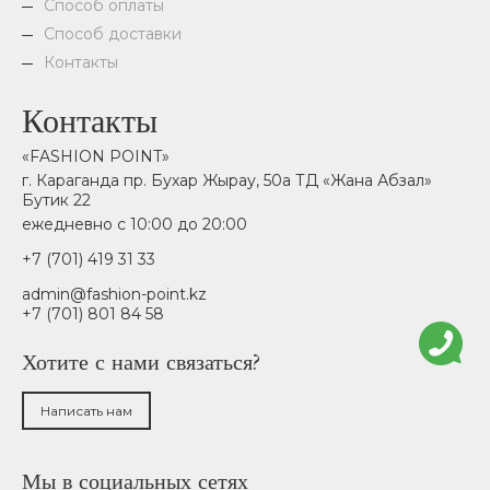
Способ оплаты
Способ доставки
Контакты
Контакты
«FASHION POINT»
г. Караганда пр. Бухар Жырау, 50а ТД «Жана Абзал»
Бутик 22
ежедневно с 10:00 до 20:00
+7 (701) 419 31 33
admin@fashion-point.kz
+7 (701) 801 84 58
Хотите с нами связаться?
Написать нам
Мы в социальных сетях