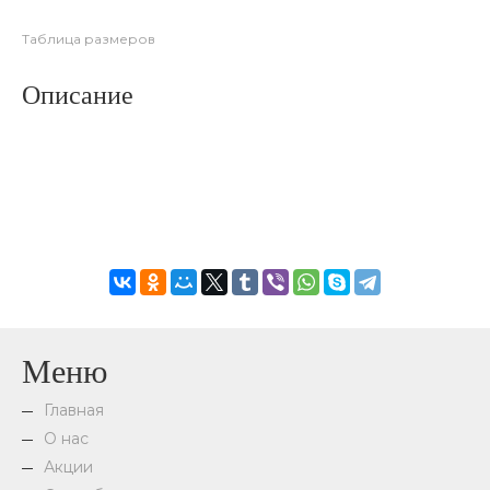
Таблица размеров
Описание
Меню
Главная
О нас
Акции