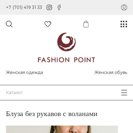
+7 (701) 419 31 33
Женская одежда
Женская обувь
Каталог
Блуза без рукавов с воланами