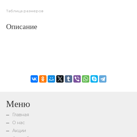
Таблица размеров
Описание
Меню
Главная
О нас
Акции