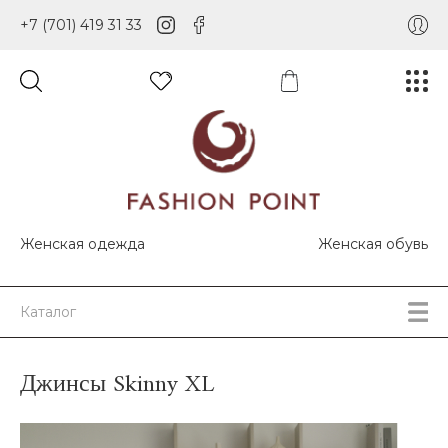
+7 (701) 419 31 33
Женская одежда
Женская обувь
Каталог
Джинсы Skinny XL