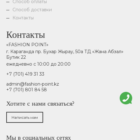
Способ оплаты
Способ доставки
Контакты
Контакты
«FASHION POINT»
г. Караганда пр. Бухар Жырау, 50а ТД «Жана Абзал»
Бутик 22
ежедневно с 10:00 до 20:00
+7 (701) 419 31 33
admin@fashion-point.kz
+7 (701) 801 84 58
Хотите с нами связаться?
Написать нам
Мы в социальных сетях