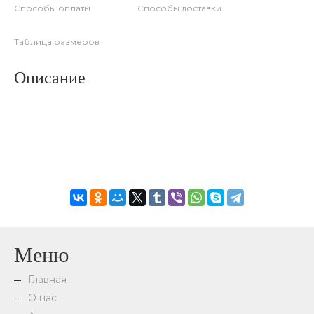
Способы оплаты
Способы доставки
Таблица размеров
Описание
Меню
Главная
О нас