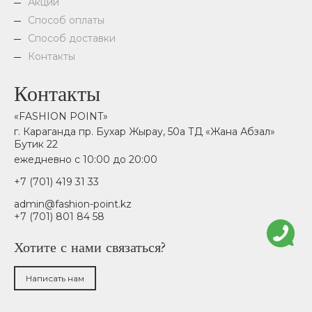
Акции
Способ оплаты
Способ доставки
Контакты
Контакты
«FASHION POINT»
г. Караганда пр. Бухар Жырау, 50а ТД «Жана Абзал»
Бутик 22
ежедневно с 10:00 до 20:00
+7 (701) 419 31 33
admin@fashion-point.kz
+7 (701) 801 84 58
Хотите с нами связаться?
Написать нам