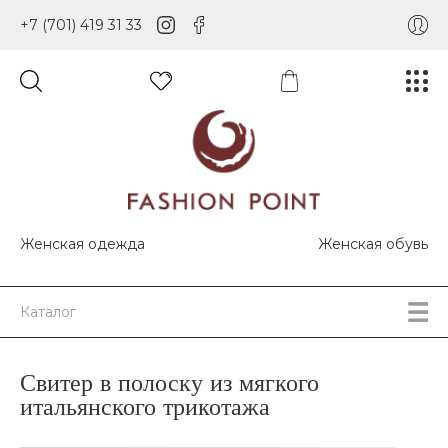
+7 (701) 419 31 33
Женская одежда
Женская обувь
Каталог
Свитер в полоску из мягкого
итальянского трикотажа