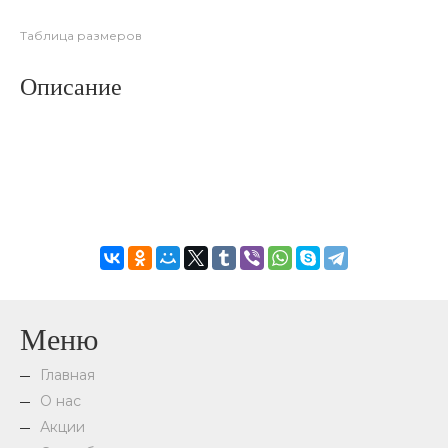
Таблица размеров
Описание
Меню
Главная
О нас
Акции