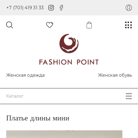
+7 (701) 419 31 33
Женская одежда
Женская обувь
Каталог
Платье длины мини