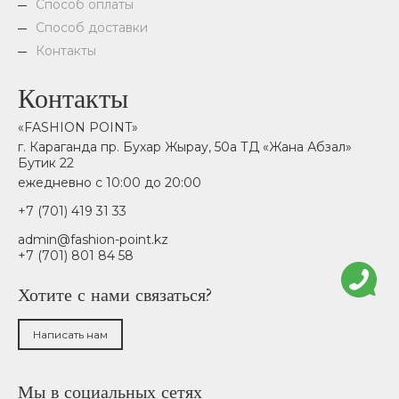
Способ оплаты
Способ доставки
Контакты
Контакты
«FASHION POINT»
г. Караганда пр. Бухар Жырау, 50а ТД «Жана Абзал»
Бутик 22
ежедневно с 10:00 до 20:00
+7 (701) 419 31 33
admin@fashion-point.kz
+7 (701) 801 84 58
Хотите с нами связаться?
Написать нам
Мы в социальных сетях