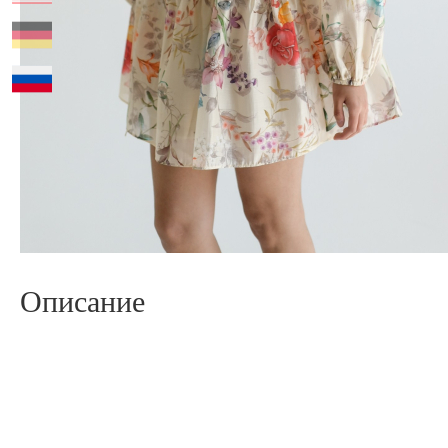
Описание