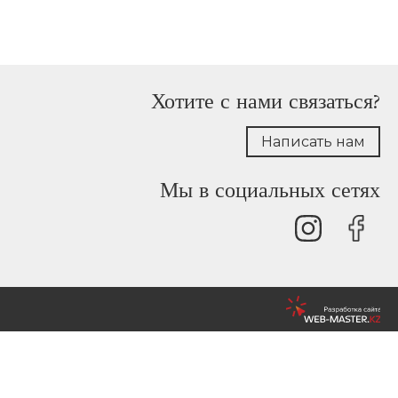
Хотите с нами связаться?
Написать нам
Мы в социальных сетях