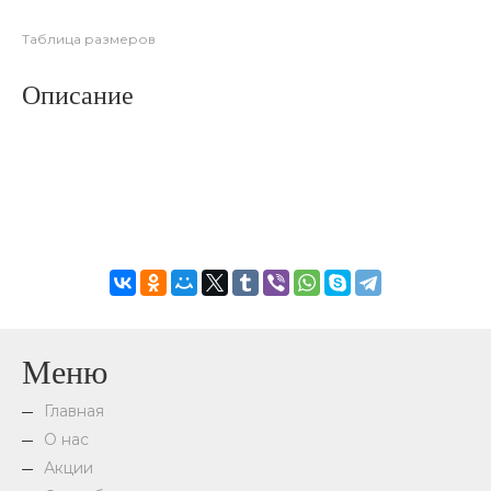
Таблица размеров
Описание
Меню
Главная
О нас
Акции