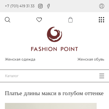
+7 (701) 419 31 33
Женская одежда
Женская обувь
Каталог
Платье длины макси в голубом оттенке