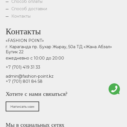
Способ оплаты
Способ доставки
Контакты
Контакты
«FASHION POINT»
г. Караганда пр. Бухар Жырау, 50а ТД «Жана Абзал»
Бутик 22
ежедневно с 10:00 до 20:00
+7 (701) 419 31 33
admin@fashion-point.kz
+7 (701) 801 84 58
Хотите с нами связаться?
Написать нам
Мы в социальных сетях